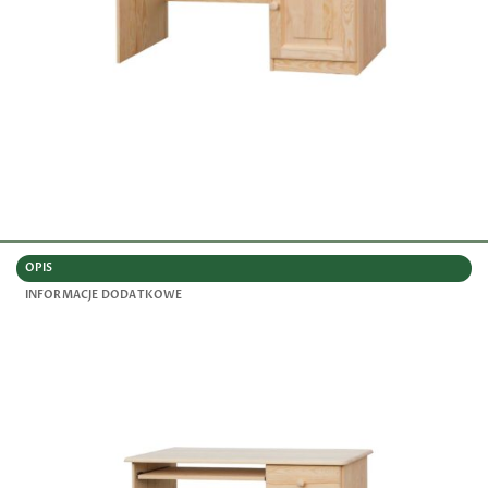
OPIS
INFORMACJE DODATKOWE